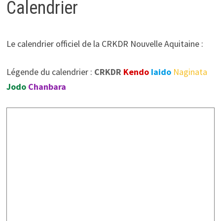
Calendrier
Le calendrier officiel de la CRKDR Nouvelle Aquitaine :
Légende du calendrier :
CRKDR
Kendo
Iaido
Naginata
Jodo
Chanbara