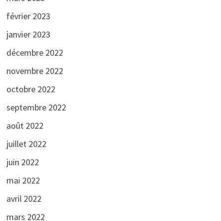
février 2023
janvier 2023
décembre 2022
novembre 2022
octobre 2022
septembre 2022
août 2022
juillet 2022
juin 2022
mai 2022
avril 2022
mars 2022