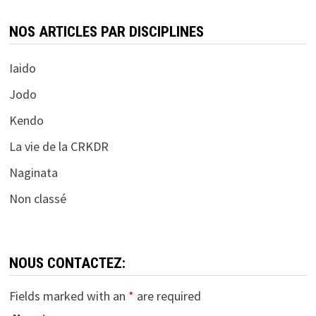
NOS ARTICLES PAR DISCIPLINES
Iaido
Jodo
Kendo
La vie de la CRKDR
Naginata
Non classé
NOUS CONTACTEZ:
Fields marked with an
*
are required