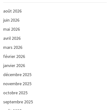
août 2026
juin 2026
mai 2026
avril 2026
mars 2026
février 2026
janvier 2026
décembre 2025
novembre 2025
octobre 2025
septembre 2025