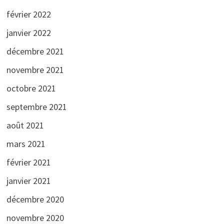
février 2022
janvier 2022
décembre 2021
novembre 2021
octobre 2021
septembre 2021
août 2021
mars 2021
février 2021
janvier 2021
décembre 2020
novembre 2020