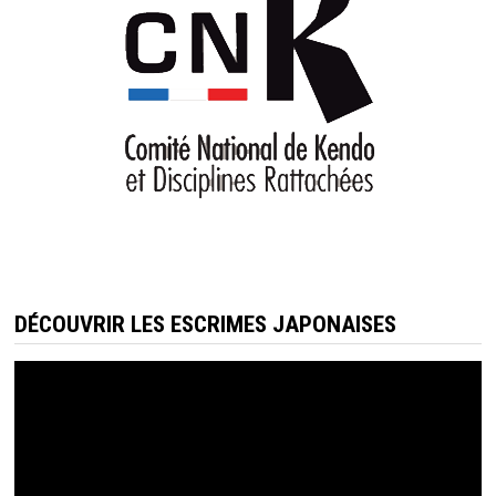
DÉCOUVRIR LES ESCRIMES JAPONAISES
Lecteur
vidéo