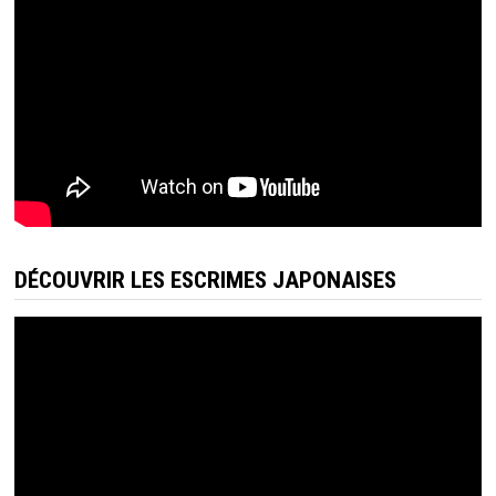
DÉCOUVRIR LES ESCRIMES JAPONAISES
Lecteur
vidéo