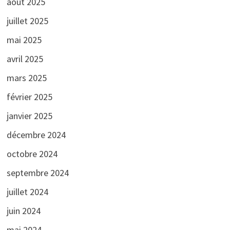
août 2025
juillet 2025
mai 2025
avril 2025
mars 2025
février 2025
janvier 2025
décembre 2024
octobre 2024
septembre 2024
juillet 2024
juin 2024
mai 2024