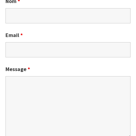
Nom
*
Email
*
Message
*