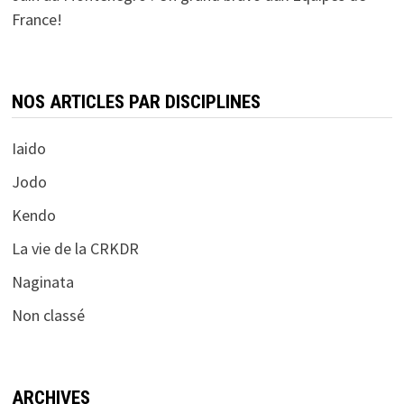
France!
NOS ARTICLES PAR DISCIPLINES
Iaido
Jodo
Kendo
La vie de la CRKDR
Naginata
Non classé
ARCHIVES