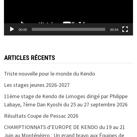
00:00
00:54
ARTICLES RÉCENTS
Triste nouvelle pour le monde du Kendo
Les stages jeunes 2026-2027
11ème stage de Kendo de Limoges dirigé par Philippe
Labaye, 7ème Dan Kyoshi du 25 au 27 septembre 2026
Résultats Coupe de Pessac 2026
CHAMPTIONNATS d’EUROPE DE KENDO du 19 au 21
Juin au Monténégro : Un grand bravo aux Équipes de