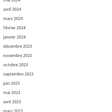
avril 2024
mars 2024
février 2024
janvier 2024
décembre 2023
novembre 2023
octobre 2023
septembre 2023
juin 2023
mai 2023
avril 2023
mars 2023