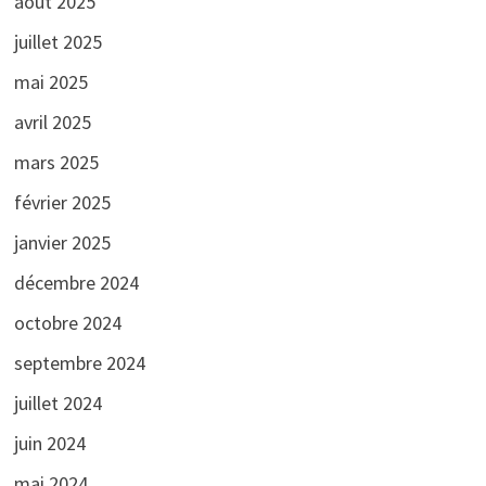
août 2025
juillet 2025
mai 2025
avril 2025
mars 2025
février 2025
janvier 2025
décembre 2024
octobre 2024
septembre 2024
juillet 2024
juin 2024
mai 2024