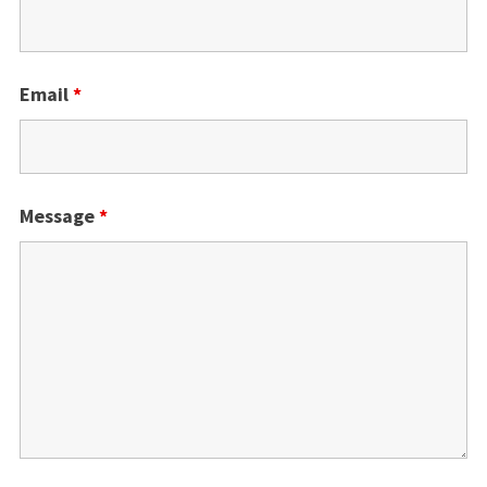
Email
*
Message
*