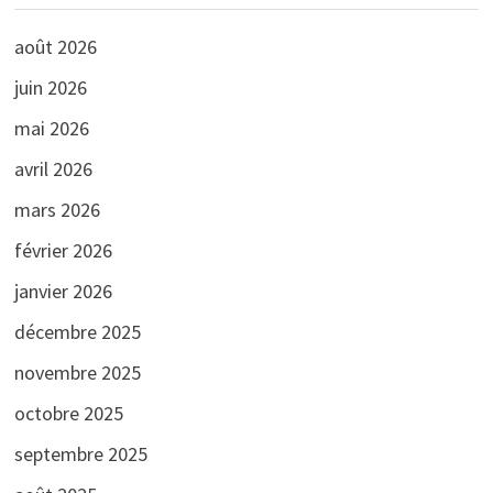
août 2026
juin 2026
mai 2026
avril 2026
mars 2026
février 2026
janvier 2026
décembre 2025
novembre 2025
octobre 2025
septembre 2025