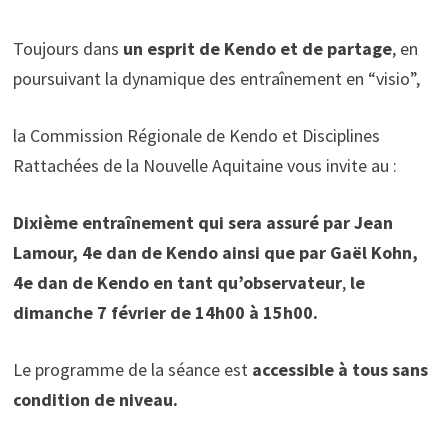
Toujours dans
un esprit de Kendo et de partage
, en
poursuivant la dynamique des entraînement en “visio”,
la Commission Régionale de Kendo et Disciplines
Rattachées de la Nouvelle Aquitaine vous invite au :
Dixième entraînement qui sera assuré par Jean
Lamour, 4e dan de Kendo ainsi que par Gaël Kohn,
4e dan de Kendo en tant qu’observateur
,
le
dimanche 7 février de 14h00 à 15h00.
Le programme de la séance est
accessible à tous sans
condition de niveau.