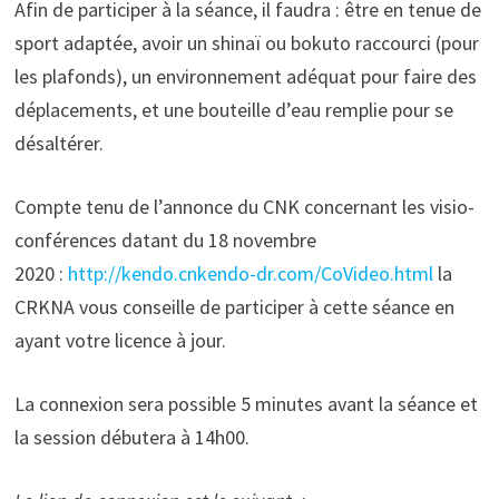
Afin de participer à la séance, il faudra : être en tenue de
sport adaptée, avoir un shinaï ou bokuto raccourci (pour
les plafonds), un environnement adéquat pour faire des
déplacements, et une bouteille d’eau remplie pour se
désaltérer.
Compte tenu de l’annonce du CNK concernant les visio-
conférences datant du 18 novembre
2020 :
http://kendo.cnkendo-dr.com/CoVideo.html
la
CRKNA vous conseille de participer à cette séance en
ayant votre licence à jour.
La connexion sera possible 5 minutes avant la séance et
la session débutera à 14h00.