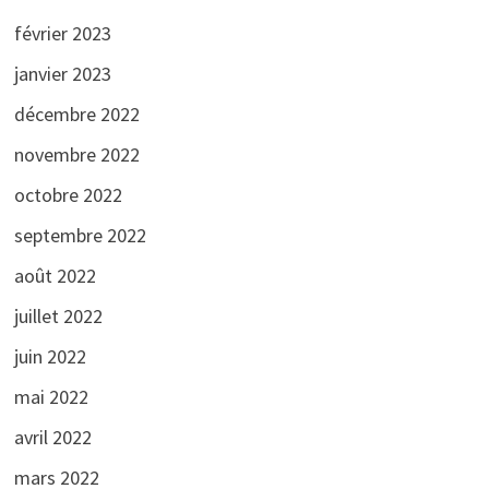
février 2023
janvier 2023
décembre 2022
novembre 2022
octobre 2022
septembre 2022
août 2022
juillet 2022
juin 2022
mai 2022
avril 2022
mars 2022