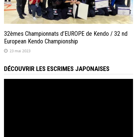
32èmes Championnats d’EUROPE de Kendo / 32 nd
European Kendo Championship
23 mai 2023
DÉCOUVRIR LES ESCRIMES JAPONAISES
Lecteur
vidéo