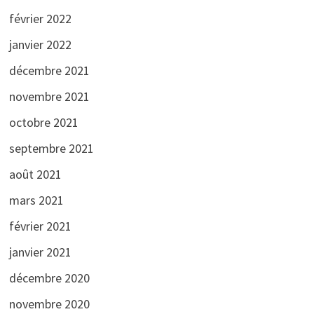
février 2022
janvier 2022
décembre 2021
novembre 2021
octobre 2021
septembre 2021
août 2021
mars 2021
février 2021
janvier 2021
décembre 2020
novembre 2020