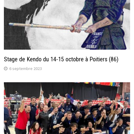
Stage de Kendo du 14-15 octobre à Poitiers (86)
6 septembre 2023