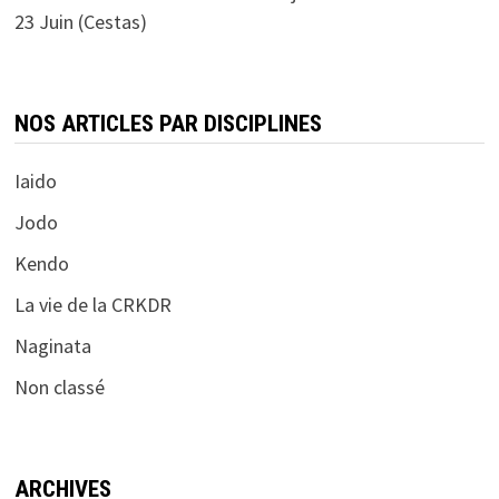
23 Juin (Cestas)
NOS ARTICLES PAR DISCIPLINES
Iaido
Jodo
Kendo
La vie de la CRKDR
Naginata
Non classé
ARCHIVES