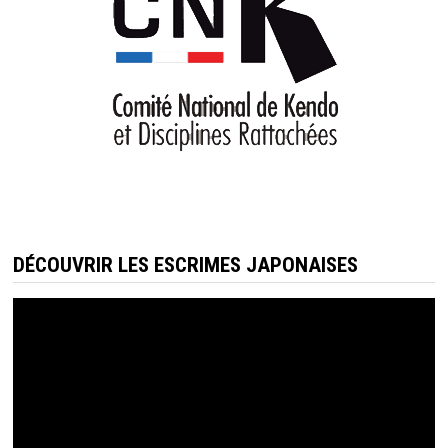
DÉCOUVRIR LES ESCRIMES JAPONAISES
Lecteur
vidéo