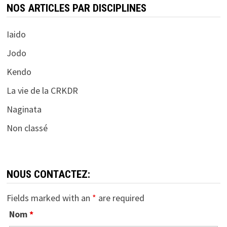
NOS ARTICLES PAR DISCIPLINES
Iaido
Jodo
Kendo
La vie de la CRKDR
Naginata
Non classé
NOUS CONTACTEZ:
Fields marked with an
*
are required
Nom
*