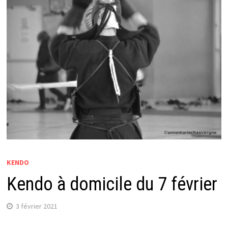
KENDO
Kendo à domicile du 7 février
3 février 2021