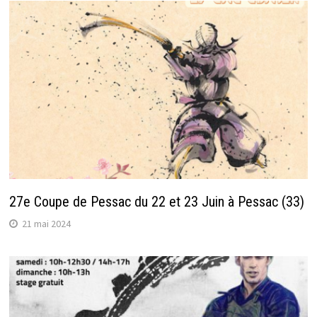
27e Coupe de Pessac du 22 et 23 Juin à Pessac (33)
21 mai 2024