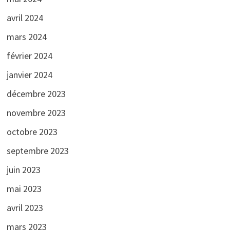
avril 2024
mars 2024
février 2024
janvier 2024
décembre 2023
novembre 2023
octobre 2023
septembre 2023
juin 2023
mai 2023
avril 2023
mars 2023