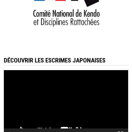
DÉCOUVRIR LES ESCRIMES JAPONAISES
Lecteur
vidéo