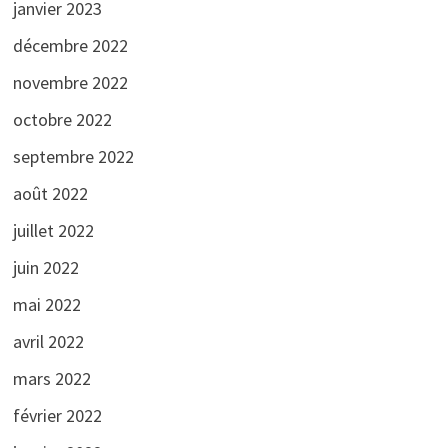
janvier 2023
décembre 2022
novembre 2022
octobre 2022
septembre 2022
août 2022
juillet 2022
juin 2022
mai 2022
avril 2022
mars 2022
février 2022