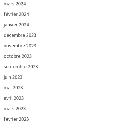
mars 2024
février 2024
janvier 2024
décembre 2023
novembre 2023
octobre 2023
septembre 2023
juin 2023
mai 2023
avril 2023
mars 2023
février 2023