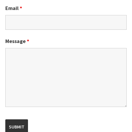
Email
*
Message
*