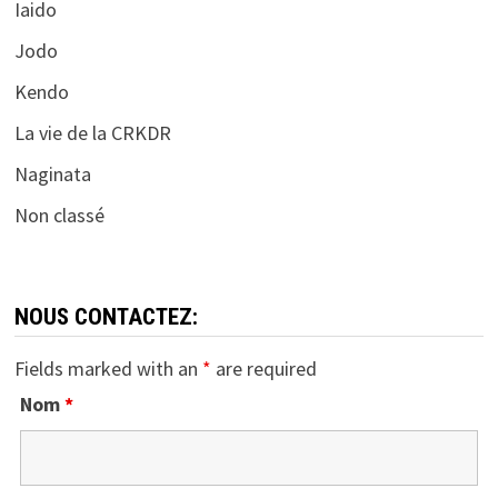
Iaido
Jodo
Kendo
La vie de la CRKDR
Naginata
Non classé
NOUS CONTACTEZ:
Fields marked with an
*
are required
Nom
*