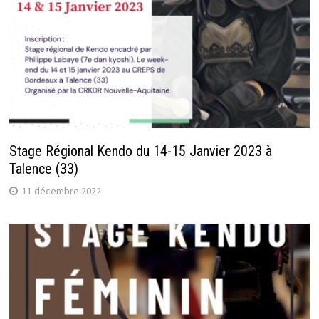
Stage Régional Kendo du 14-15 Janvier 2023 à
Talence (33)
11 décembre 2022