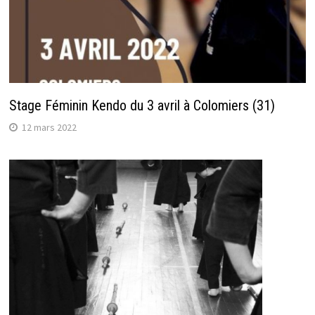
Stage Féminin Kendo du 3 avril à Colomiers (31)
12 mars 2022