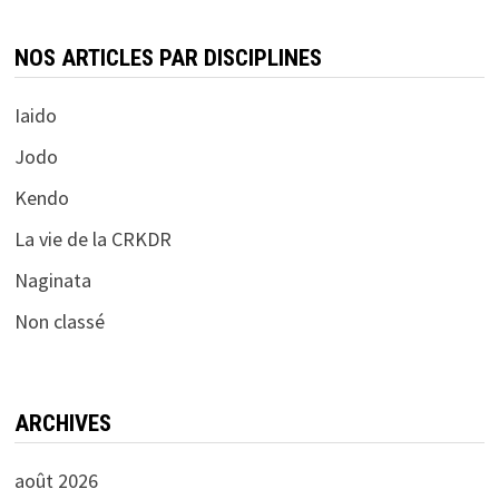
NOS ARTICLES PAR DISCIPLINES
Iaido
Jodo
Kendo
La vie de la CRKDR
Naginata
Non classé
ARCHIVES
août 2026