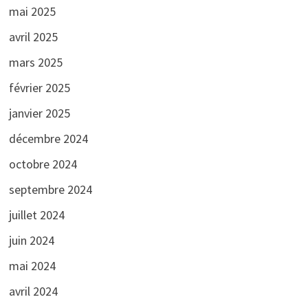
mai 2025
avril 2025
mars 2025
février 2025
janvier 2025
décembre 2024
octobre 2024
septembre 2024
juillet 2024
juin 2024
mai 2024
avril 2024