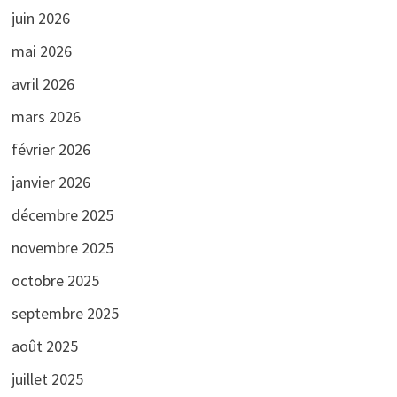
juin 2026
mai 2026
avril 2026
mars 2026
février 2026
janvier 2026
décembre 2025
novembre 2025
octobre 2025
septembre 2025
août 2025
juillet 2025