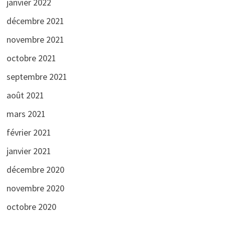
janvier 2022
décembre 2021
novembre 2021
octobre 2021
septembre 2021
août 2021
mars 2021
février 2021
janvier 2021
décembre 2020
novembre 2020
octobre 2020