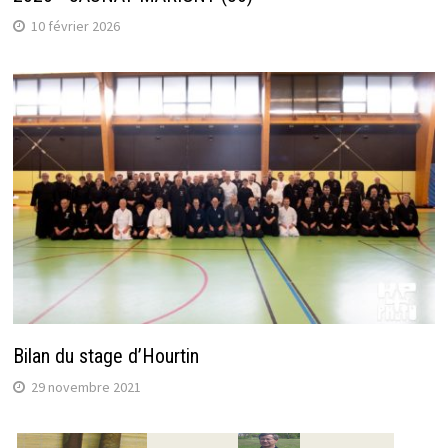
10 février 2026
Bilan du stage d’Hourtin
29 novembre 2021