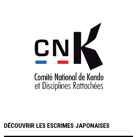
DÉCOUVRIR LES ESCRIMES JAPONAISES