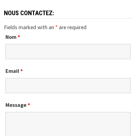
NOUS CONTACTEZ:
Fields marked with an
*
are required
Nom
*
Email
*
Message
*