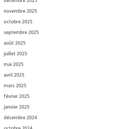
décembre 2025
novembre 2025
octobre 2025
septembre 2025
août 2025
juillet 2025
mai 2025
avril 2025
mars 2025
février 2025
janvier 2025
décembre 2024
octobre 2024