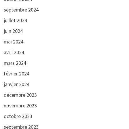
septembre 2024
juillet 2024
juin 2024
mai 2024
avril 2024
mars 2024
février 2024
janvier 2024
décembre 2023
novembre 2023
octobre 2023
septembre 2023