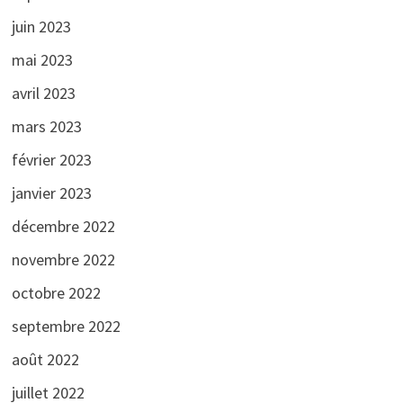
juin 2023
mai 2023
avril 2023
mars 2023
février 2023
janvier 2023
décembre 2022
novembre 2022
octobre 2022
septembre 2022
août 2022
juillet 2022