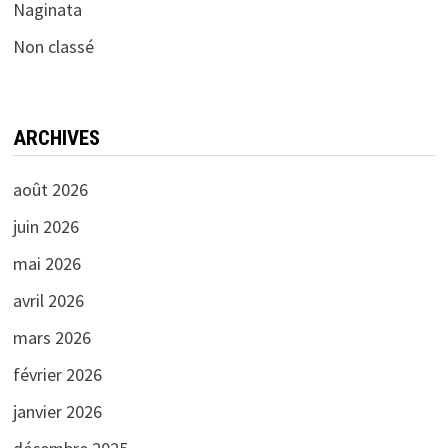
Naginata
Non classé
ARCHIVES
août 2026
juin 2026
mai 2026
avril 2026
mars 2026
février 2026
janvier 2026