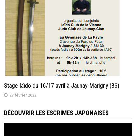
Stage Iaïdo du 16/17 avril à Jaunay-Marigny (86)
27 février 2022
DÉCOUVRIR LES ESCRIMES JAPONAISES
Lecteur
vidéo