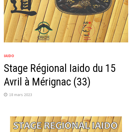
IAIDO
Stage Régional Iaido du 15
Avril à Mérignac (33)
18 mars 2023