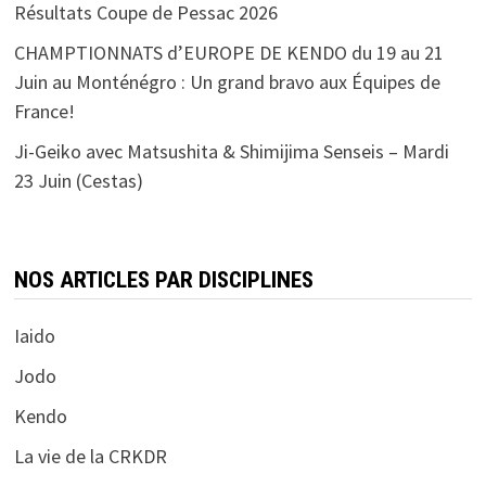
Résultats Coupe de Pessac 2026
CHAMPTIONNATS d’EUROPE DE KENDO du 19 au 21
Juin au Monténégro : Un grand bravo aux Équipes de
France!
Ji-Geiko avec Matsushita & Shimijima Senseis – Mardi
23 Juin (Cestas)
NOS ARTICLES PAR DISCIPLINES
Iaido
Jodo
Kendo
La vie de la CRKDR