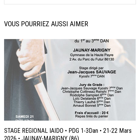
VOUS POURRIEZ AUSSI AIMER
STAGE REGIONAL IAIDO • PDG 1-3Dan • 21-22 Mars
2026 • JAUNAY-MARIGNY (86)