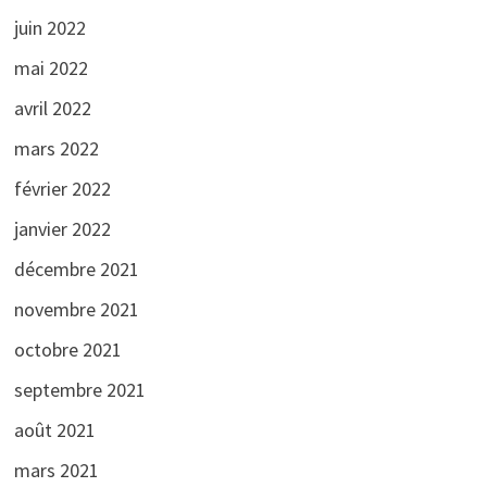
juin 2022
mai 2022
avril 2022
mars 2022
février 2022
janvier 2022
décembre 2021
novembre 2021
octobre 2021
septembre 2021
août 2021
mars 2021