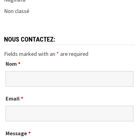
Non classé
NOUS CONTACTEZ:
Fields marked with an
*
are required
Nom
*
Email
*
Message
*