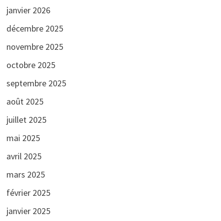
janvier 2026
décembre 2025
novembre 2025
octobre 2025
septembre 2025
août 2025
juillet 2025
mai 2025
avril 2025
mars 2025
février 2025
janvier 2025