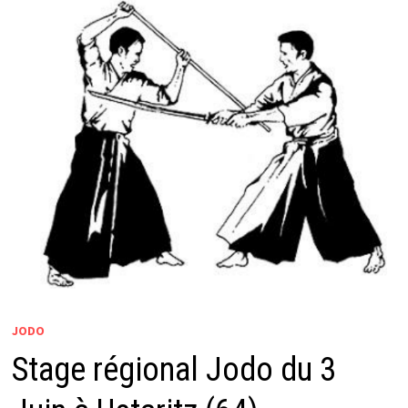
JODO
Stage régional Jodo du 3