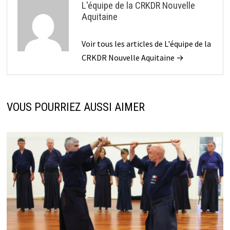
L'équipe de la CRKDR Nouvelle
Aquitaine
Voir tous les articles de L'équipe de la
CRKDR Nouvelle Aquitaine →
VOUS POURRIEZ AUSSI AIMER