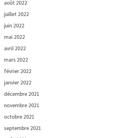
août 2022
juillet 2022
juin 2022
mai 2022
avril 2022
mars 2022
février 2022
janvier 2022
décembre 2021
novembre 2021
octobre 2021
septembre 2021