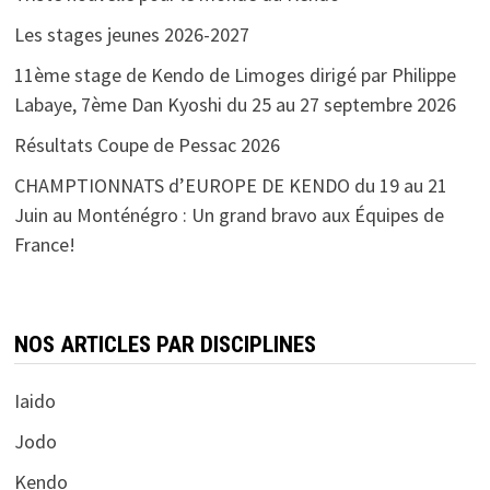
Les stages jeunes 2026-2027
11ème stage de Kendo de Limoges dirigé par Philippe
Labaye, 7ème Dan Kyoshi du 25 au 27 septembre 2026
Résultats Coupe de Pessac 2026
CHAMPTIONNATS d’EUROPE DE KENDO du 19 au 21
Juin au Monténégro : Un grand bravo aux Équipes de
France!
NOS ARTICLES PAR DISCIPLINES
Iaido
Jodo
Kendo