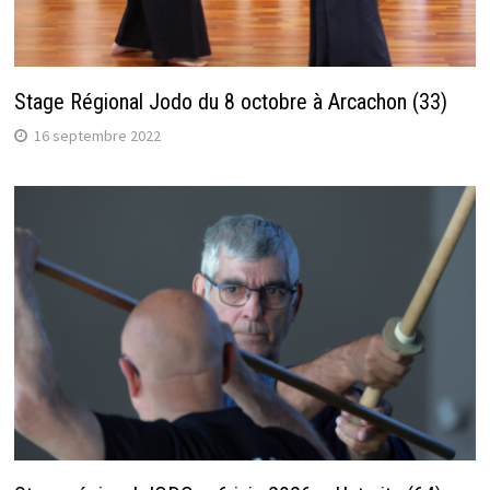
Stage Régional Jodo du 8 octobre à Arcachon (33)
16 septembre 2022