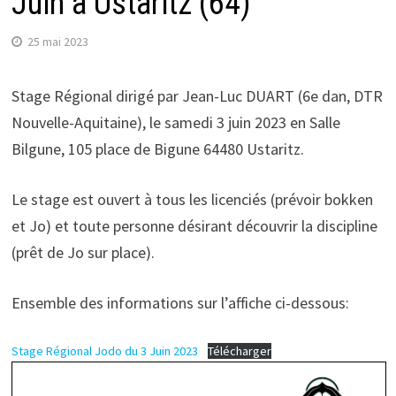
Juin à Ustaritz (64)
25 mai 2023
Stage Régional dirigé par Jean-Luc DUART (6e dan, DTR
Nouvelle-Aquitaine), le samedi 3 juin 2023 en Salle
Bilgune, 105 place de Bigune 64480 Ustaritz.
Le stage est ouvert à tous les licenciés (prévoir bokken
et Jo) et toute personne désirant découvrir la discipline
(prêt de Jo sur place).
Ensemble des informations sur l’affiche ci-dessous:
Stage Régional Jodo du 3 Juin 2023
Télécharger