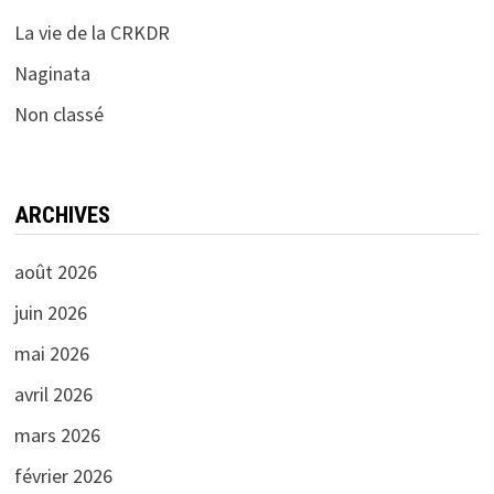
La vie de la CRKDR
Naginata
Non classé
ARCHIVES
août 2026
juin 2026
mai 2026
avril 2026
mars 2026
février 2026