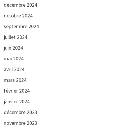
décembre 2024
octobre 2024
septembre 2024
juillet 2024
juin 2024
mai 2024
avril 2024
mars 2024
février 2024
janvier 2024
décembre 2023
novembre 2023