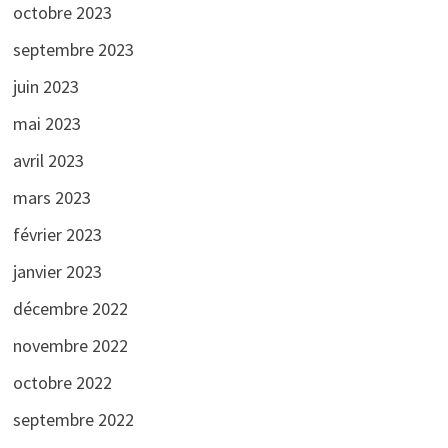
octobre 2023
septembre 2023
juin 2023
mai 2023
avril 2023
mars 2023
février 2023
janvier 2023
décembre 2022
novembre 2022
octobre 2022
septembre 2022