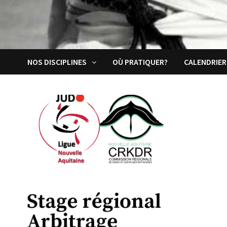
NOS DISCIPLINES
OÙ PRATIQUER?
CALENDRIER