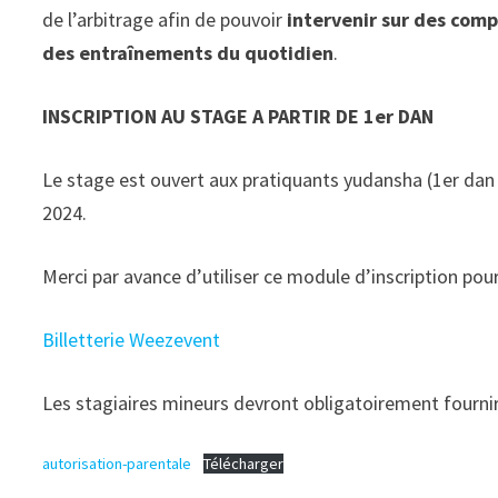
de l’arbitrage afin de pouvoir
intervenir sur des comp
des entraînements du quotidien
.
INSCRIPTION AU STAGE A PARTIR DE 1er DAN
Le stage est ouvert aux pratiquants yudansha (1er dan 
2024.
Merci par avance d’utiliser ce module d’inscription pour
Billetterie Weezevent
Les stagiaires mineurs devront obligatoirement fournir 
autorisation-parentale
Télécharger