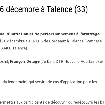
16 décembre à Talence (33)
nal d’initiation et de perfectionnement à l’arbitrage
i 16 décembre au CREPS de Bordeaux à Talence (Gymnase
, 33400 Talence).
oshi),
François Delage
(7e Dan, DTR Nouvelle-Aquitaine) et
du lendemain) qui servira de cas d’application pour les
 permettre aux participants de découvrir ou redécouvrir les b