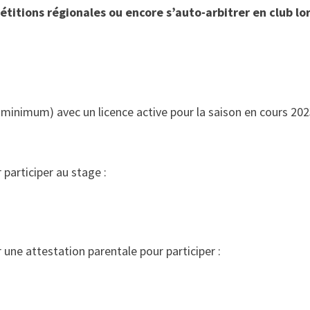
étitions régionales ou encore s’auto-arbitrer en club lo
minimum) avec un licence active pour la saison en cours 202
 participer au stage :
une attestation parentale pour participer :