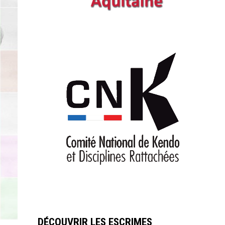
DÉCOUVRIR LES ESCRIMES