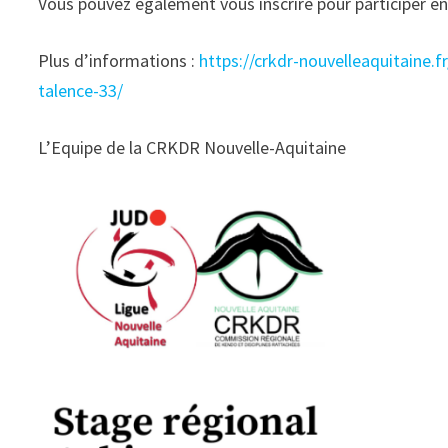
Vous pouvez également vous inscrire pour participer en
Plus d’informations :
https://crkdr-nouvelleaquitaine
talence-33/
L’Equipe de la CRKDR Nouvelle-Aquitaine