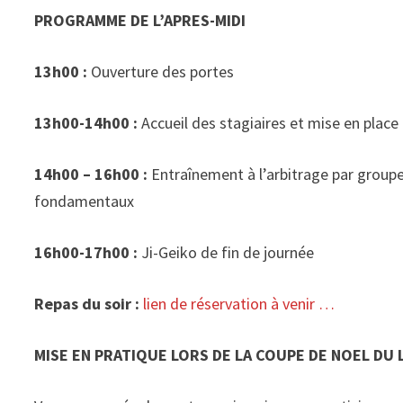
PROGRAMME DE L’APRES-MIDI
13h00 :
Ouverture des portes
13h00-14h00 :
Accueil des stagiaires et mise en place 
14h00 – 16h00 :
Entraînement à l’arbitrage par groupe
fondamentaux
16h00-17h00 :
Ji-Geiko de fin de journée
Repas du soir :
lien de réservation à venir …
MISE EN PRATIQUE LORS DE LA COUPE DE NOEL DU