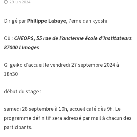
29 juin 2024
Dirigé par
Philippe Labaye
, 7eme dan kyoshi
Où :
CHEOPS, 55 rue de l’ancienne école d’instituteurs
87000 Limoges
Gi geiko d’accueil le vendredi 27 septembre 2024 à
18h30
début du stage :
samedi 28 septembre à 10h, accueil café dès 9h. Le
programme définitif sera adressé par mail à chacun des
participants.