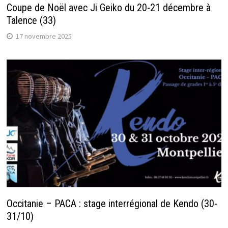
Coupe de Noël avec Ji Geiko du 20-21 décembre à
Talence (33)
17 novembre 2025
Occitanie – PACA : stage interrégional de Kendo (30-
31/10)