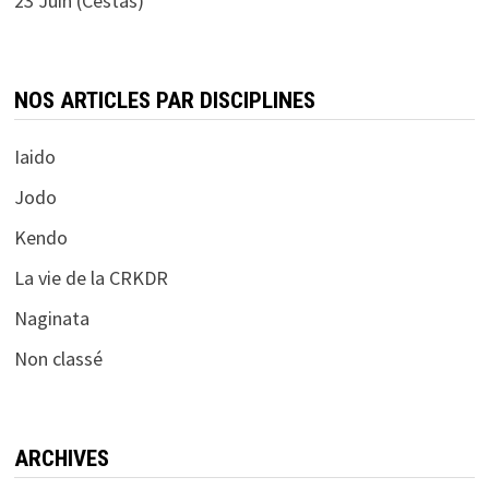
23 Juin (Cestas)
NOS ARTICLES PAR DISCIPLINES
Iaido
Jodo
Kendo
La vie de la CRKDR
Naginata
Non classé
ARCHIVES