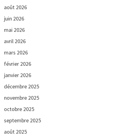
août 2026
juin 2026
mai 2026
avril 2026
mars 2026
février 2026
janvier 2026
décembre 2025
novembre 2025
octobre 2025
septembre 2025
août 2025