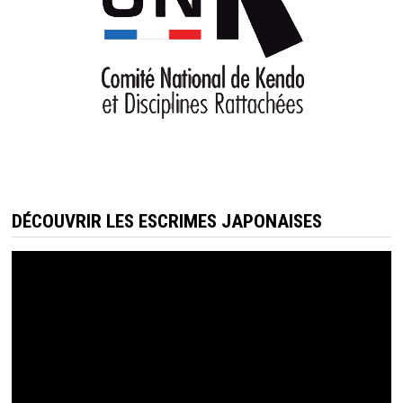
DÉCOUVRIR LES ESCRIMES JAPONAISES
Lecteur
vidéo