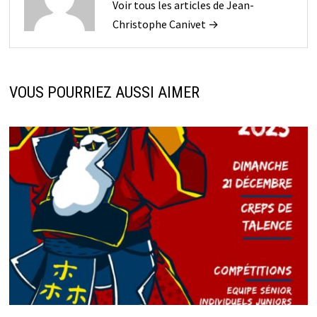
Voir tous les articles de Jean-
Christophe Canivet →
VOUS POURRIEZ AUSSI AIMER