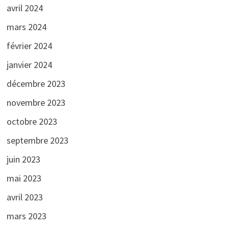
avril 2024
mars 2024
février 2024
janvier 2024
décembre 2023
novembre 2023
octobre 2023
septembre 2023
juin 2023
mai 2023
avril 2023
mars 2023