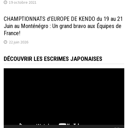
19 octobre 2021
CHAMPTIONNATS d’EUROPE DE KENDO du 19 au 21
Juin au Monténégro : Un grand bravo aux Équipes de
France!
22 juin 2026
DÉCOUVRIR LES ESCRIMES JAPONAISES
Lecteur
vidéo