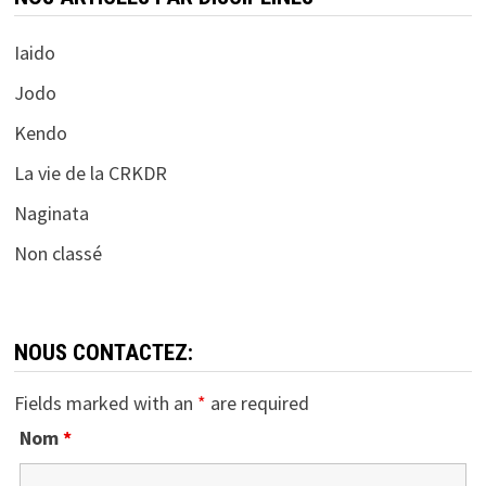
Iaido
Jodo
Kendo
La vie de la CRKDR
Naginata
Non classé
NOUS CONTACTEZ:
Fields marked with an
*
are required
Nom
*