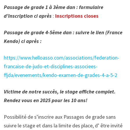
Passage de grade 1 à 3ème dan : formulaire
d’inscription ci après
:
Inscriptions closes
Passage de grade 4-5ème dan : suivre le lien (France
Kendo) ci après :
https://www.helloasso.com/associations/federation-
francaise-de-judo-et-disciplines-associees-
ffjda/evenements/kendo-examen-de-grades-4-a-5-2
Victime de notre succès, le stage affiche complet.
Rendez vous en 2025 pour les 10 ans!
Possibilité de s’inscrire aux Passages de grade sans
suivre le stage et dans la limite des place, d’ être invité