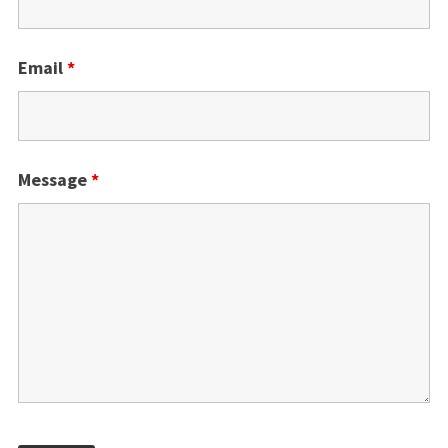
Email
*
Message
*