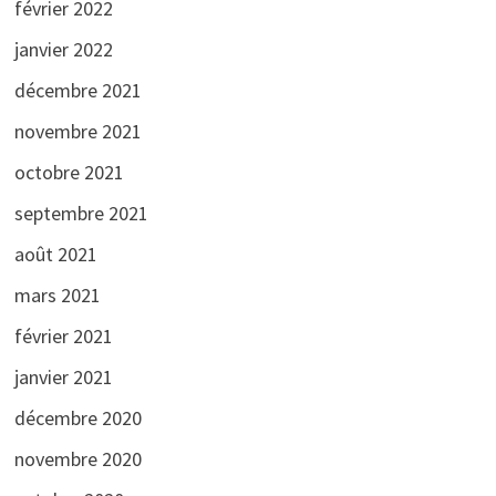
février 2022
janvier 2022
décembre 2021
novembre 2021
octobre 2021
septembre 2021
août 2021
mars 2021
février 2021
janvier 2021
décembre 2020
novembre 2020