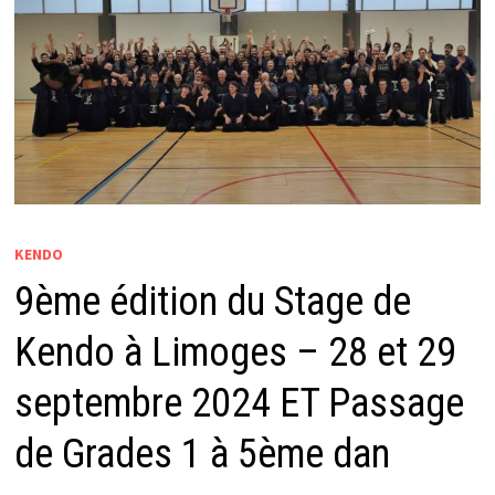
KENDO
9ème édition du Stage de
Kendo à Limoges – 28 et 29
septembre 2024 ET Passage
de Grades 1 à 5ème dan