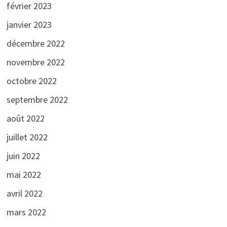
février 2023
janvier 2023
décembre 2022
novembre 2022
octobre 2022
septembre 2022
août 2022
juillet 2022
juin 2022
mai 2022
avril 2022
mars 2022