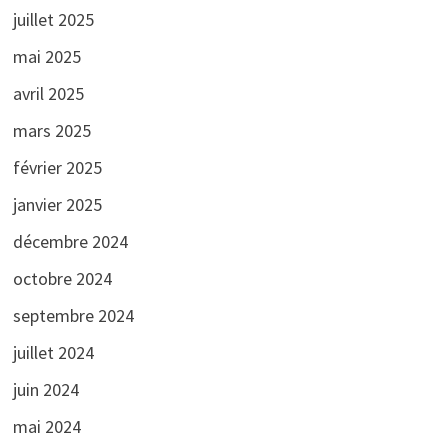
juillet 2025
mai 2025
avril 2025
mars 2025
février 2025
janvier 2025
décembre 2024
octobre 2024
septembre 2024
juillet 2024
juin 2024
mai 2024