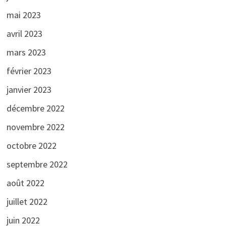
mai 2023
avril 2023
mars 2023
février 2023
janvier 2023
décembre 2022
novembre 2022
octobre 2022
septembre 2022
août 2022
juillet 2022
juin 2022