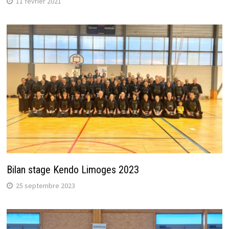
11 février 2021
Bilan stage Kendo Limoges 2023
25 septembre 2023