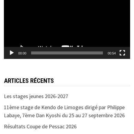
00:00
00:54
ARTICLES RÉCENTS
Les stages jeunes 2026-2027
11ème stage de Kendo de Limoges dirigé par Philippe
Labaye, 7ème Dan Kyoshi du 25 au 27 septembre 2026
Résultats Coupe de Pessac 2026