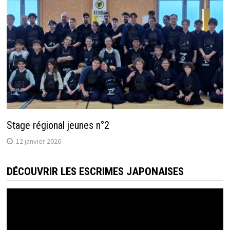
Stage régional jeunes n°2
12 janvier 2026
DÉCOUVRIR LES ESCRIMES JAPONAISES
Lecteur
vidéo