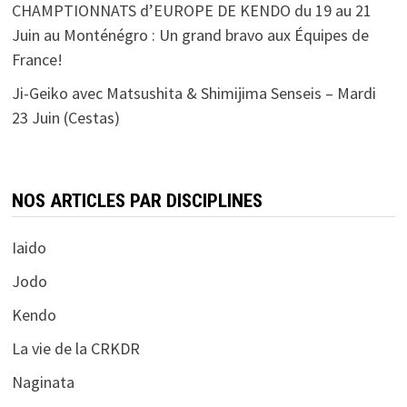
CHAMPTIONNATS d’EUROPE DE KENDO du 19 au 21
Juin au Monténégro : Un grand bravo aux Équipes de
France!
Ji-Geiko avec Matsushita & Shimijima Senseis – Mardi
23 Juin (Cestas)
NOS ARTICLES PAR DISCIPLINES
Iaido
Jodo
Kendo
La vie de la CRKDR
Naginata