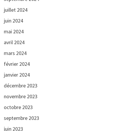
juillet 2024
juin 2024
mai 2024
avril 2024
mars 2024
février 2024
janvier 2024
décembre 2023
novembre 2023
octobre 2023
septembre 2023
juin 2023