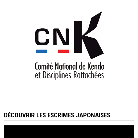
DÉCOUVRIR LES ESCRIMES JAPONAISES
Lecteur
vidéo