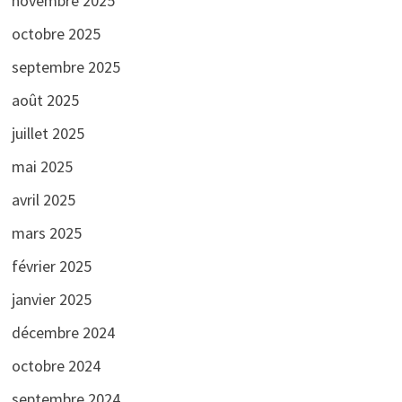
novembre 2025
octobre 2025
septembre 2025
août 2025
juillet 2025
mai 2025
avril 2025
mars 2025
février 2025
janvier 2025
décembre 2024
octobre 2024
septembre 2024