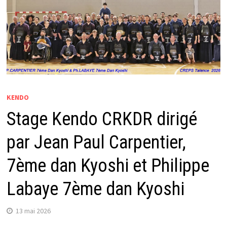
KENDO
Stage Kendo CRKDR dirigé
par Jean Paul Carpentier,
7ème dan Kyoshi et Philippe
Labaye 7ème dan Kyoshi
13 mai 2026