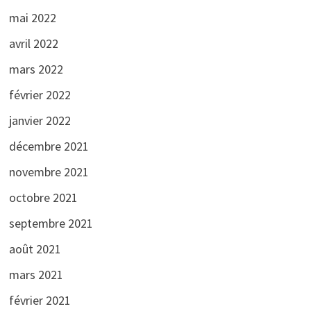
mai 2022
avril 2022
mars 2022
février 2022
janvier 2022
décembre 2021
novembre 2021
octobre 2021
septembre 2021
août 2021
mars 2021
février 2021