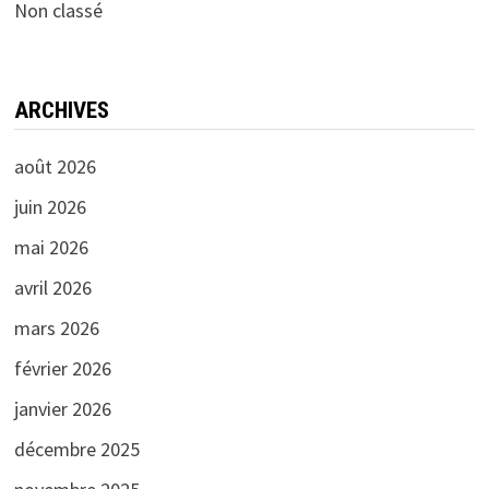
Non classé
ARCHIVES
août 2026
juin 2026
mai 2026
avril 2026
mars 2026
février 2026
janvier 2026
décembre 2025