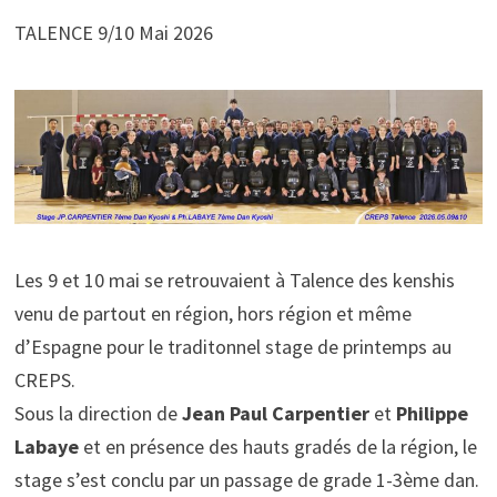
TALENCE 9/10 Mai 2026
Les 9 et 10 mai se retrouvaient à Talence des kenshis
venu de partout en région, hors région et même
d’Espagne pour le traditonnel stage de printemps au
CREPS.
Sous la direction de
Jean Paul Carpentier
et
Philippe
Labaye
et en présence des hauts gradés de la région, le
stage s’est conclu par un passage de grade 1-3ème dan.