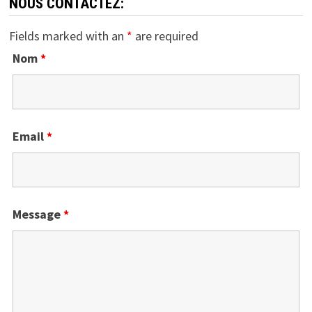
NOUS CONTACTEZ:
Fields marked with an
*
are required
Nom
*
Email
*
Message
*