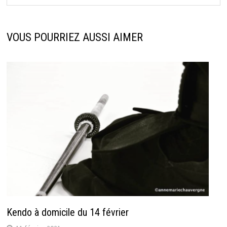
VOUS POURRIEZ AUSSI AIMER
Kendo à domicile du 14 février