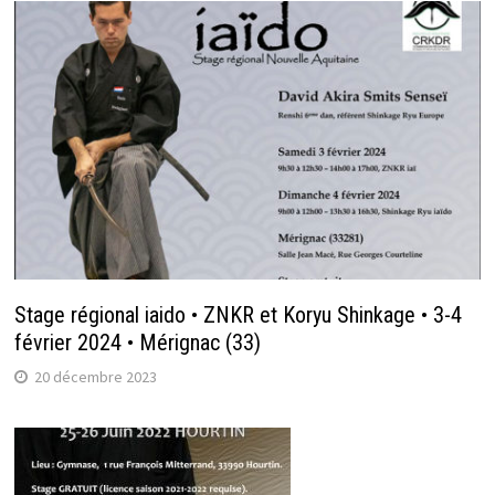
Stage régional iaido • ZNKR et Koryu Shinkage • 3-4
février 2024 • Mérignac (33)
20 décembre 2023