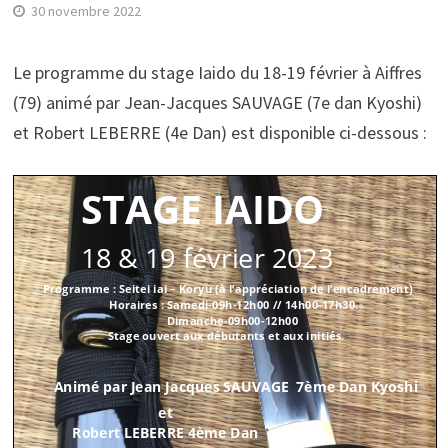
30 novembre 2022
Le programme du stage Iaido du 18-19 février à Aiffres
(79) animé par Jean-Jacques SAUVAGE (7e dan Kyoshi)
et Robert LEBERRE (4e Dan) est disponible ci-dessous :