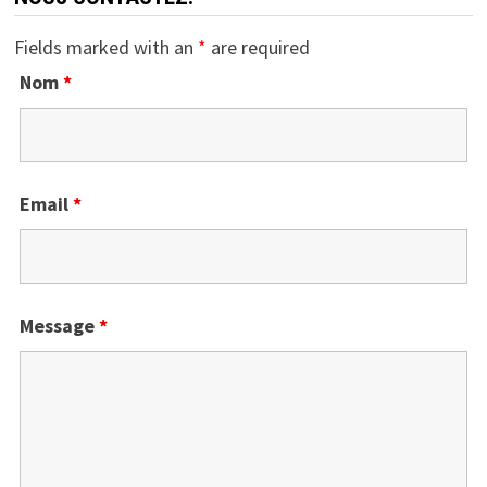
Fields marked with an
*
are required
Nom
*
Email
*
Message
*