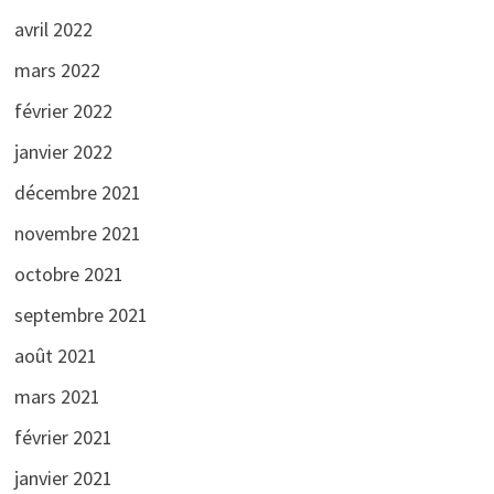
avril 2022
mars 2022
février 2022
janvier 2022
décembre 2021
novembre 2021
octobre 2021
septembre 2021
août 2021
mars 2021
février 2021
janvier 2021