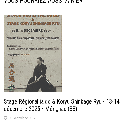
VOUS POURRIEZ AUSSI AIMER
Stage Régional iaido & Koryu Shinkage Ryu • 13-14
décembre 2025 • Mérignac (33)
21 octobre 2025