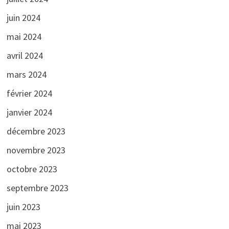
juin 2024
mai 2024
avril 2024
mars 2024
février 2024
janvier 2024
décembre 2023
novembre 2023
octobre 2023
septembre 2023
juin 2023
mai 2023