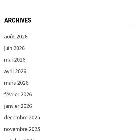
ARCHIVES
août 2026
juin 2026
mai 2026
avril 2026
mars 2026
février 2026
janvier 2026
décembre 2025
novembre 2025