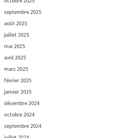
octobre 2025
septembre 2025
août 2025
juillet 2025
mai 2025
avril 2025
mars 2025
février 2025
janvier 2025
décembre 2024
octobre 2024
septembre 2024
juillet 2024