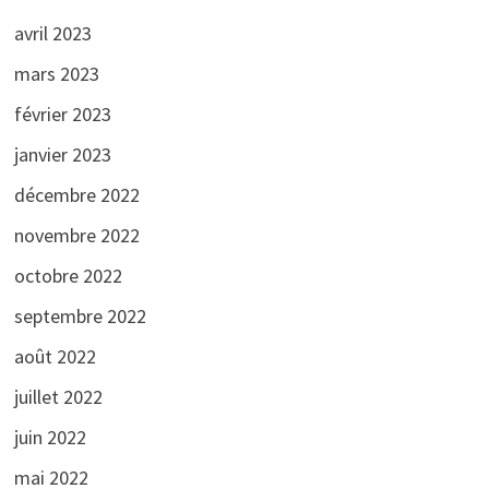
avril 2023
mars 2023
février 2023
janvier 2023
décembre 2022
novembre 2022
octobre 2022
septembre 2022
août 2022
juillet 2022
juin 2022
mai 2022