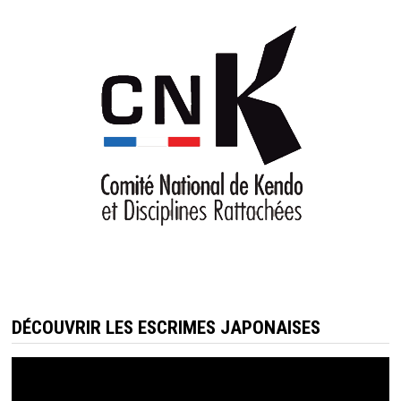
DÉCOUVRIR LES ESCRIMES JAPONAISES
Lecteur
vidéo