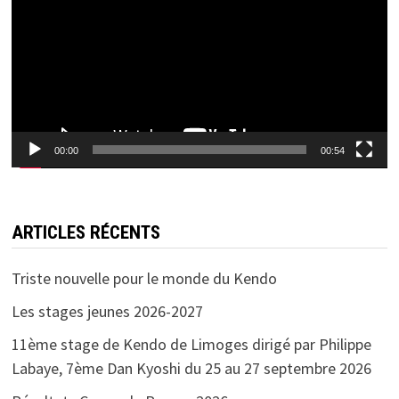
00:00
00:54
ARTICLES RÉCENTS
Triste nouvelle pour le monde du Kendo
Les stages jeunes 2026-2027
11ème stage de Kendo de Limoges dirigé par Philippe
Labaye, 7ème Dan Kyoshi du 25 au 27 septembre 2026