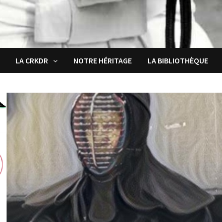
LA CRKDR
NOTRE HÉRITAGE
LA BIBLIOTHÈQUE