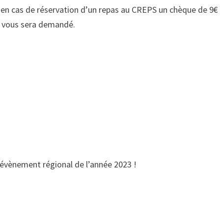
, en cas de réservation d’un repas au CREPS un chèque de 9€
) vous sera demandé.
 évènement régional de l’année 2023 !