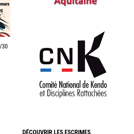
9/30
DÉCOUVRIR LES ESCRIMES