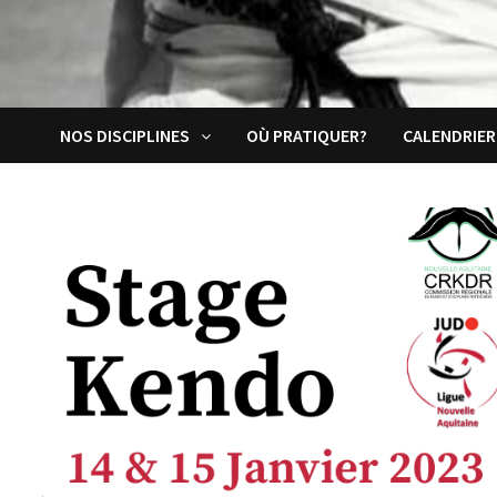
NOS DISCIPLINES
OÙ PRATIQUER?
CALENDRIER