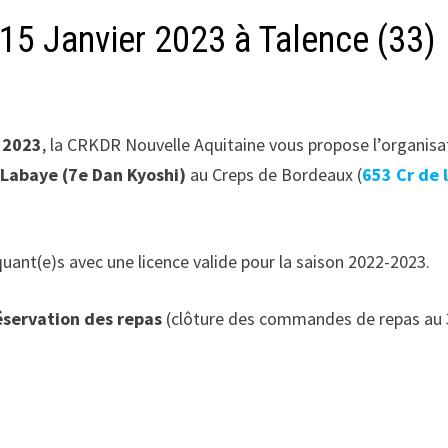
15 Janvier 2023 à Talence (33)
 2023
, la CRKDR Nouvelle Aquitaine vous propose l’organisa
 Labaye (7e Dan Kyoshi)
au Creps de Bordeaux (
653 Cr de 
uant(e)s avec une licence valide pour la saison 2022-2023.
réservation des repas
(clôture des commandes de repas au 