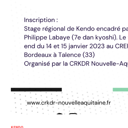
KENDO