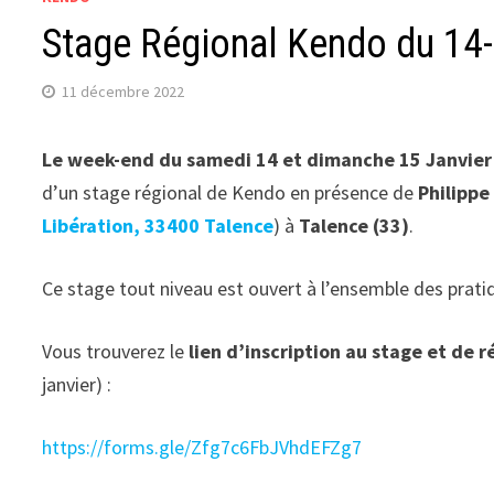
Stage Régional Kendo du 14-
11 décembre 2022
Le week-end du samedi 14 et dimanche 15 Janvier
d’un stage régional de Kendo en présence de
Philippe
Libération, 33400 Talence
) à
Talence (33)
.
Ce stage tout niveau est ouvert à l’ensemble des pratiq
Vous trouverez le
lien d’inscription au stage et de 
janvier) :
https://forms.gle/Zfg7c6FbJVhdEFZg7