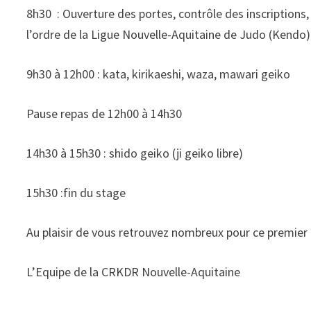
8h30 : Ouverture des portes, contrôle des inscriptions
l’ordre de la Ligue Nouvelle-Aquitaine de Judo (Kendo
9h30 à 12h00 : kata, kirikaeshi, waza, mawari geiko
Pause repas de 12h00 à 14h30
14h30 à 15h30 : shido geiko (ji geiko libre)
15h30 :fin du stage
Au plaisir de vous retrouvez nombreux pour ce premier
L’Equipe de la CRKDR Nouvelle-Aquitaine