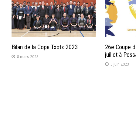
Bilan de la Copa Txotx 2023
26e Coupe de
juillet à Pes
8 mars 2023
5 juin 2023