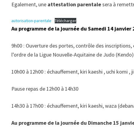
Egalement, une
attestation parentale
sera à remettr
autorisation-parentale
Télécharger
Au programme de la journée du Samedi 14 janvier 
9h00 : Ouverture des portes, contrôle des inscriptions
l’ordre de la Ligue Nouvelle-Aquitaine de Judo (Kendo
10h00 à 12h00 : échauffement, kiri kaeshi , uchi komi , j
Pause repas de 12h00 à 14h30
14h30 à 17h00 : échauffement, kiri kaeshi, waza (debana
Au programme de la journée du Dimanche 15 janvie